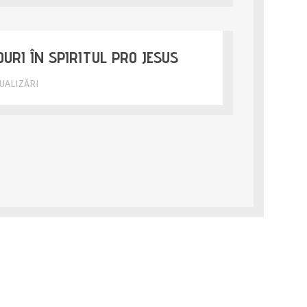
OURI ÎN SPIRITUL PRO JESUS
ZUALIZĂRI