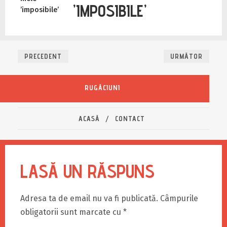
’IMPOSIBILE’
PRECEDENT
URMĂTOR
RUGĂCIUNI
ACASĂ
CONTACT
LASĂ UN RĂSPUNS
Adresa ta de email nu va fi publicată.
Câmpurile
obligatorii sunt marcate cu
*