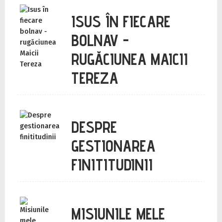
ISUS ÎN FIECARE
BOLNAV -
RUGĂCIUNEA MAICII
TEREZA
DESPRE
GESTIONAREA
FINITITUDINII
MISIUNILE MELE