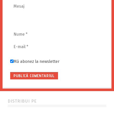
Mă abonez la newsletter
DISTRIBUI PE