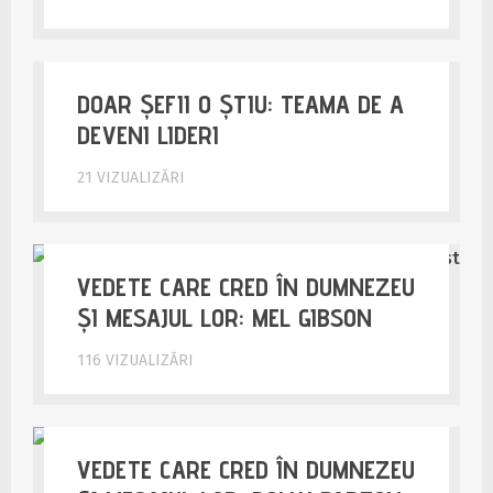
DOAR ȘEFII O ȘTIU: TEAMA DE A
DEVENI LIDERI
21 VIZUALIZĂRI
VEDETE CARE CRED ÎN DUMNEZEU
ȘI MESAJUL LOR: MEL GIBSON
116 VIZUALIZĂRI
VEDETE CARE CRED ÎN DUMNEZEU