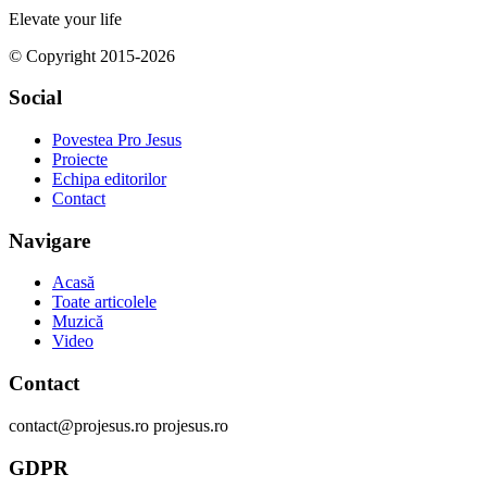
Elevate your life
© Copyright 2015-2026
Social
Povestea Pro Jesus
Proiecte
Echipa editorilor
Contact
Navigare
Acasă
Toate articolele
Muzică
Video
Contact
contact@projesus.ro projesus.ro
GDPR