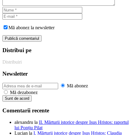
Mă abonez la newsletter
Distribui pe
Distribuiri
Newsletter
Mă abonez
Mă dezabonez
Comentarii recente
alexandru
la
II. Mărturii istorice despre Isus Hristos: raportul
lui Ponțiu Pilat
Lucian
la
I. Mărturii istorice despre Isus Hristos: Claudia