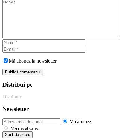
Mă abonez la newsletter
Distribui pe
Distribuiri
Newsletter
Mă abonez
Mă dezabonez