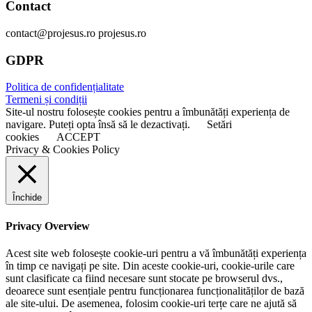
Contact
contact@projesus.ro projesus.ro
GDPR
Politica de confidențialitate
Termeni și condiții
Site-ul nostru folosește cookies pentru a îmbunătăți experiența de
navigare. Puteți opta însă să le dezactivați.
Setări
cookies
ACCEPT
Privacy & Cookies Policy
Închide
Privacy Overview
Acest site web folosește cookie-uri pentru a vă îmbunătăți experiența
în timp ce navigați pe site. Din aceste cookie-uri, cookie-urile care
sunt clasificate ca fiind necesare sunt stocate pe browserul dvs.,
deoarece sunt esențiale pentru funcționarea funcționalităților de bază
ale site-ului. De asemenea, folosim cookie-uri terțe care ne ajută să