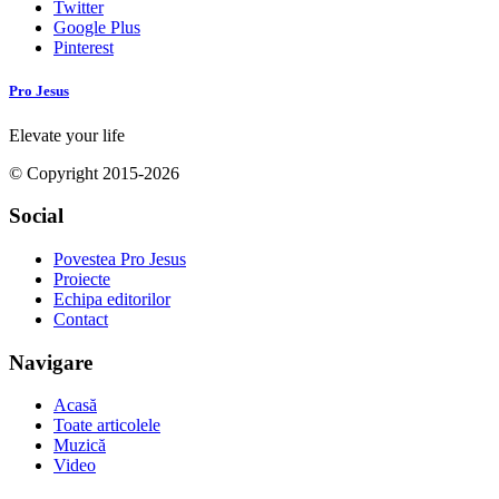
Twitter
Google Plus
Pinterest
Pro Jesus
Elevate your life
© Copyright 2015-2026
Social
Povestea Pro Jesus
Proiecte
Echipa editorilor
Contact
Navigare
Acasă
Toate articolele
Muzică
Video