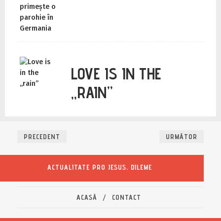
LOVE IS IN THE
„RAIN”
PRECEDENT
URMĂTOR
ACTUALITATE PRO JESUS
,
DILEME
ACASĂ
CONTACT