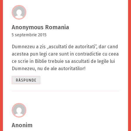
Anonymous Romania
5 septembrie 2015
Dumnezeu a zis „ascultati de autoritati”, dar cand
acestea pun legi care sunt in contradictie cu ceea
ce scrie in Biblie trebuie sa ascultati de legile lui
Dumnezeu, nu de ale autoritatilor!
RĂSPUNDE
Anonim