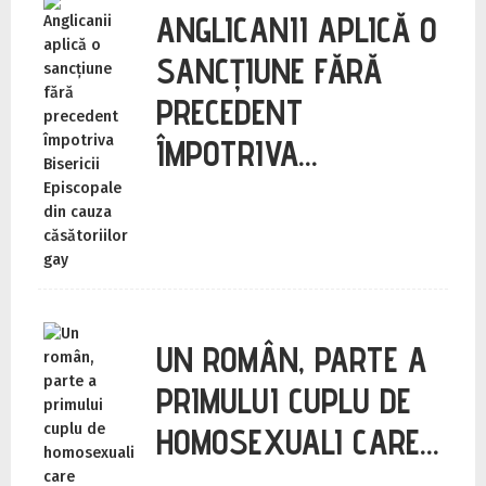
ANGLICANII APLICĂ O
SANCȚIUNE FĂRĂ
PRECEDENT
ÎMPOTRIVA…
UN ROMÂN, PARTE A
PRIMULUI CUPLU DE
HOMOSEXUALI CARE…