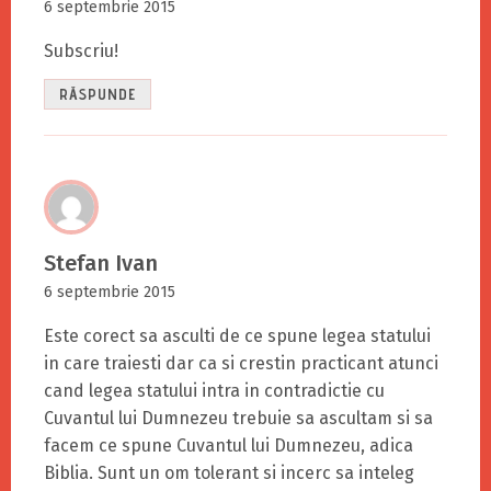
6 septembrie 2015
Subscriu!
RĂSPUNDE
Stefan Ivan
6 septembrie 2015
Este corect sa asculti de ce spune legea statului
in care traiesti dar ca si crestin practicant atunci
cand legea statului intra in contradictie cu
Cuvantul lui Dumnezeu trebuie sa ascultam si sa
facem ce spune Cuvantul lui Dumnezeu, adica
Biblia. Sunt un om tolerant si incerc sa inteleg